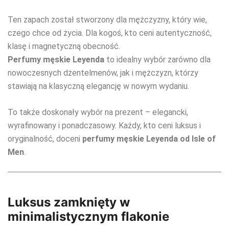
Ten zapach został stworzony dla mężczyzny, który wie,
czego chce od życia. Dla kogoś, kto ceni autentyczność,
klasę i magnetyczną obecność.
Perfumy męskie Leyenda
to idealny wybór zarówno dla
nowoczesnych dżentelmenów, jak i mężczyzn, którzy
stawiają na klasyczną elegancję w nowym wydaniu.
To także doskonały wybór na prezent – elegancki,
wyrafinowany i ponadczasowy. Każdy, kto ceni luksus i
oryginalność, doceni
perfumy męskie Leyenda od Isle of
Men
.
Luksus zamknięty w
minimalistycznym flakonie