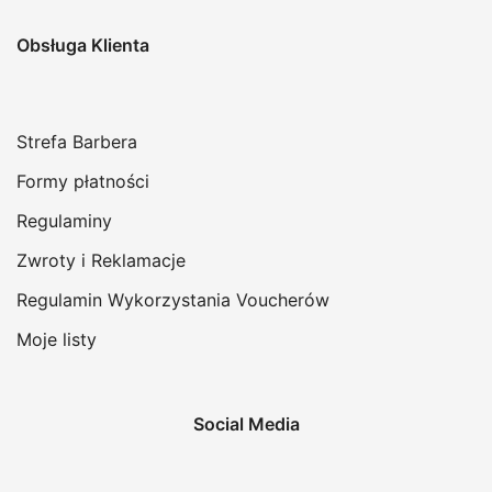
Obsługa Klienta
Strefa Barbera
Formy płatności
Regulaminy
Zwroty i Reklamacje
Regulamin Wykorzystania Voucherów
Moje listy
Social Media