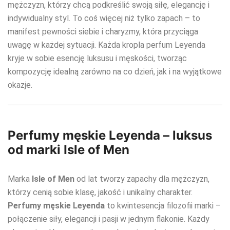
mężczyzn, którzy chcą podkreślić swoją siłę, elegancję i
indywidualny styl. To coś więcej niż tylko zapach – to
manifest pewności siebie i charyzmy, która przyciąga
uwagę w każdej sytuacji. Każda kropla perfum Leyenda
kryje w sobie esencję luksusu i męskości, tworząc
kompozycję idealną zarówno na co dzień, jak i na wyjątkowe
okazje.
Perfumy męskie Leyenda – luksus
od marki Isle of Men
Marka
Isle of Men
od lat tworzy zapachy dla mężczyzn,
którzy cenią sobie klasę, jakość i unikalny charakter.
Perfumy męskie Leyenda
to kwintesencja filozofii marki –
połączenie siły, elegancji i pasji w jednym flakonie. Każdy