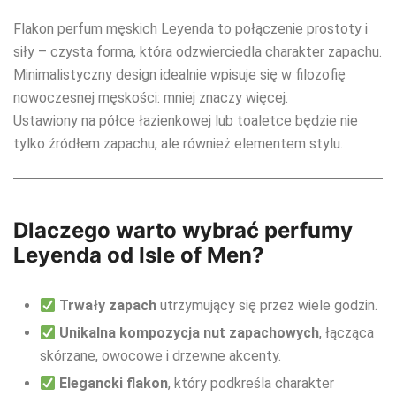
Flakon perfum męskich Leyenda to połączenie prostoty i
siły – czysta forma, która odzwierciedla charakter zapachu.
Minimalistyczny design idealnie wpisuje się w filozofię
nowoczesnej męskości: mniej znaczy więcej.
Ustawiony na półce łazienkowej lub toaletce będzie nie
tylko źródłem zapachu, ale również elementem stylu.
Dlaczego warto wybrać perfumy
Leyenda od Isle of Men?
Trwały zapach
utrzymujący się przez wiele godzin.
Unikalna kompozycja nut zapachowych
, łącząca
skórzane, owocowe i drzewne akcenty.
Elegancki flakon
, który podkreśla charakter