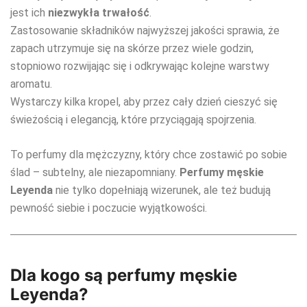
jest ich
niezwykła trwałość
.
Zastosowanie składników najwyższej jakości sprawia, że
zapach utrzymuje się na skórze przez wiele godzin,
stopniowo rozwijając się i odkrywając kolejne warstwy
aromatu.
Wystarczy kilka kropel, aby przez cały dzień cieszyć się
świeżością i elegancją, które przyciągają spojrzenia.
To perfumy dla mężczyzny, który chce zostawić po sobie
ślad – subtelny, ale niezapomniany.
Perfumy męskie
Leyenda
nie tylko dopełniają wizerunek, ale też budują
pewność siebie i poczucie wyjątkowości.
Dla kogo są perfumy męskie
Leyenda?